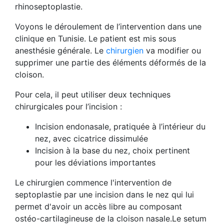
rhinoseptoplastie.
Voyons le déroulement de l’intervention dans une
clinique en Tunisie. Le patient est mis sous
anesthésie générale. Le
chirurgien
va modifier ou
supprimer une partie des éléments déformés de la
cloison.
Pour cela, il peut utiliser deux techniques
chirurgicales pour l’incision :
Incision endonasale, pratiquée à l’intérieur du
nez, avec cicatrice dissimulée
Incision à la base du nez, choix pertinent
pour les déviations importantes
Le chirurgien commence l'intervention de
septoplastie par une incision dans le nez qui lui
permet d'avoir un accès libre au composant
ostéo-cartilagineuse de la cloison nasale.Le setum