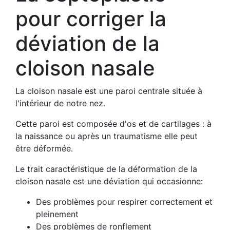
pour corriger la
déviation de la
cloison nasale
La cloison nasale est une paroi centrale située à
l'intérieur de notre nez.
Cette paroi est composée d'os et de cartilages : à
la naissance ou après un traumatisme elle peut
être déformée.
Le trait caractéristique de la déformation de la
cloison nasale est une déviation qui occasionne:
Des problèmes pour respirer correctement et
pleinement
Des problèmes de ronflement