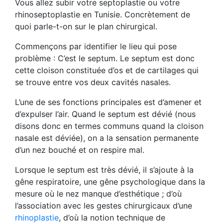
Vous allez subir votre septoplastie ou votre
rhinoseptoplastie en Tunisie. Concrètement de
quoi parle-t-on sur le plan chirurgical.
Commençons par identifier le lieu qui pose
problème : C’est le septum. Le septum est donc
cette cloison constituée d’os et de cartilages qui
se trouve entre vos deux cavités nasales.
L’une de ses fonctions principales est d’amener et
d’expulser l’air. Quand le septum est dévié (nous
disons donc en termes communs quand la cloison
nasale est déviée), on a la sensation permanente
d’un nez bouché et on respire mal.
Lorsque le septum est très dévié, il s’ajoute à la
gêne respiratoire, une gêne psychologique dans la
mesure où le nez manque d’esthétique ; d’où
l’association avec les gestes chirurgicaux d’une
rhinoplastie
, d’où la notion technique de