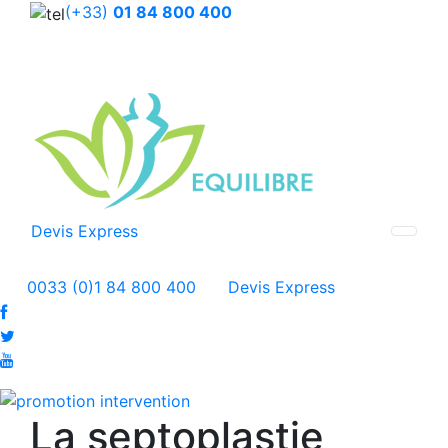
(+33)
01 84 800 400
Devis Express
0033 (0)1 84 800 400
Devis Express
La septoplastie