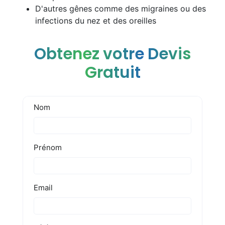
D'autres gênes comme des migraines ou des
infections du nez et des oreilles
Obtenez votre Devis
Gratuit