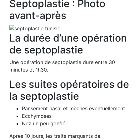
Septoplastie : Photo
avant-après
La durée d’une opération
de septoplastie
Une opération de septoplastie dure entre 30
minutes et 1h30.
Les suites opératoires de
la septoplastie
Pansement nasal et mèches éventuellement
Ecchymoses
Nez un peu gonflé
Après 10 jours, les traits marquants de