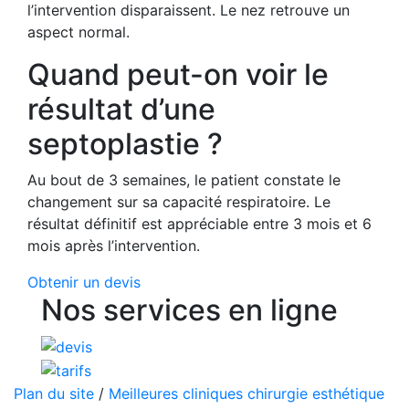
l’intervention disparaissent. Le nez retrouve un
aspect normal.
Quand peut-on voir le
résultat d’une
septoplastie ?
Au bout de 3 semaines, le patient constate le
changement sur sa capacité respiratoire. Le
résultat définitif est appréciable entre 3 mois et 6
mois après l’intervention.
Obtenir un devis
Nos services en ligne
Plan du site
/
Meilleures cliniques chirurgie esthétique