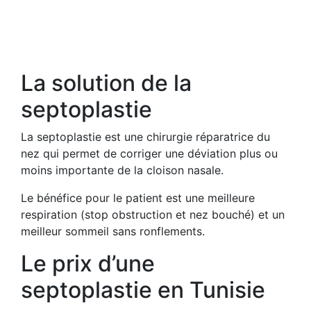
La solution de la
septoplastie
La septoplastie est une chirurgie réparatrice du
nez qui permet de corriger une déviation plus ou
moins importante de la cloison nasale.
Le bénéfice pour le patient est une meilleure
respiration (stop obstruction et nez bouché) et un
meilleur sommeil sans ronflements.
Le prix d’une
septoplastie en Tunisie