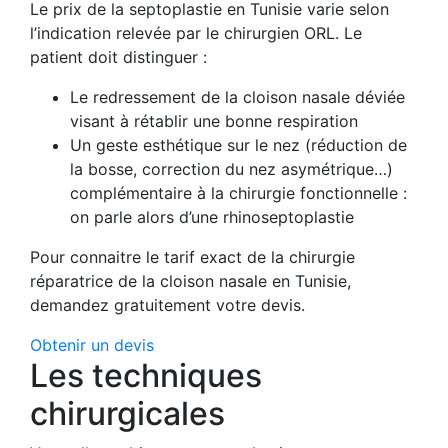
Le prix de la septoplastie en Tunisie varie selon
l’indication relevée par le chirurgien ORL. Le
patient doit distinguer :
Le redressement de la cloison nasale déviée
visant à rétablir une bonne respiration
Un geste esthétique sur le nez (réduction de
la bosse, correction du nez asymétrique…)
complémentaire à la chirurgie fonctionnelle :
on parle alors d’une rhinoseptoplastie
Pour connaitre le tarif exact de la chirurgie
réparatrice de la cloison nasale en Tunisie,
demandez gratuitement votre devis.
Obtenir un devis
Les techniques
chirurgicales