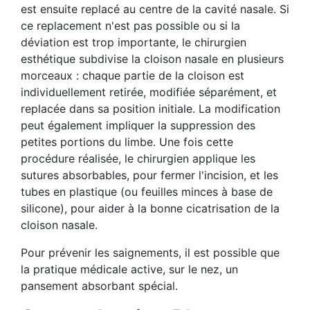
est ensuite replacé au centre de la cavité nasale. Si
ce replacement n'est pas possible ou si la
déviation est trop importante, le chirurgien
esthétique subdivise la cloison nasale en plusieurs
morceaux : chaque partie de la cloison est
individuellement retirée, modifiée séparément, et
replacée dans sa position initiale. La modification
peut également impliquer la suppression des
petites portions du limbe. Une fois cette
procédure réalisée, le chirurgien applique les
sutures absorbables, pour fermer l'incision, et les
tubes en plastique (ou feuilles minces à base de
silicone), pour aider à la bonne cicatrisation de la
cloison nasale.
Pour prévenir les saignements, il est possible que
la pratique médicale active, sur le nez, un
pansement absorbant spécial.