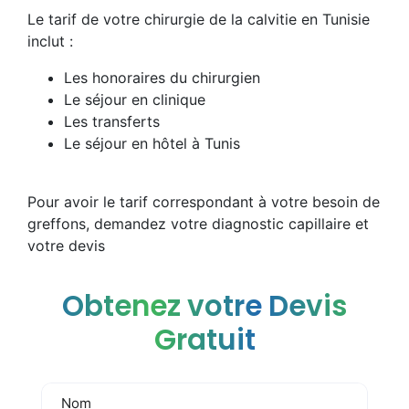
Le tarif de votre chirurgie de la calvitie en Tunisie
inclut :
Les honoraires du chirurgien
Le séjour en clinique
Les transferts
Le séjour en hôtel à Tunis
Pour avoir le tarif correspondant à votre besoin de
greffons, demandez votre diagnostic capillaire et
votre devis
Obtenez votre Devis
Gratuit