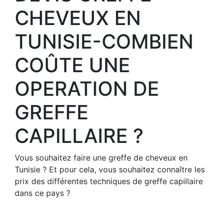
CHEVEUX EN
TUNISIE-COMBIEN
COÛTE UNE
OPERATION DE
GREFFE
CAPILLAIRE ?
Vous souhaitez faire une greffe de cheveux en
Tunisie ? Et pour cela, vous souhaitez connaître les
prix des différentes techniques de greffe capillaire
dans ce pays ?