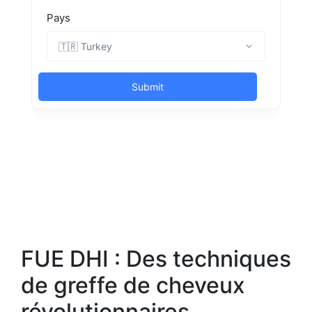
FUE DHI : Des techniques
de greffe de cheveux
révolutionnaires