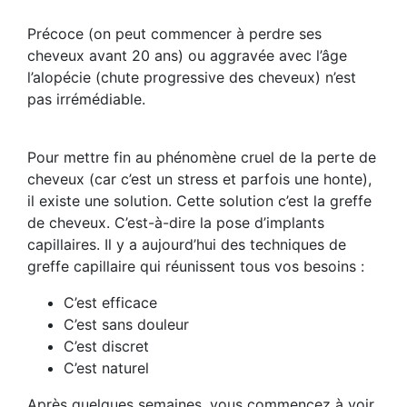
Précoce (on peut commencer à perdre ses
cheveux avant 20 ans) ou aggravée avec l’âge
l’alopécie (chute progressive des cheveux) n’est
pas irrémédiable.
Pour mettre fin au phénomène cruel de la perte de
cheveux (car c’est un stress et parfois une honte),
il existe une solution. Cette solution c’est la greffe
de cheveux. C’est-à-dire la pose d’implants
capillaires. Il y a aujourd’hui des techniques de
greffe capillaire qui réunissent tous vos besoins :
C’est efficace
C’est sans douleur
C’est discret
C’est naturel
Après quelques semaines, vous commencez à voir