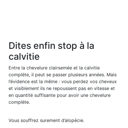
Dites enfin stop à la
calvitie
Entre la chevelure clairsemée et la calvitie
complète, il peut se passer plusieurs années. Mais
l’évidence est la même : vous perdez vos cheveux
et
visiblement
ils ne repoussent pas en vitesse et
en quantité suffisante pour avoir une chevelure
complète.
Vous souffrez surement d’alopécie.