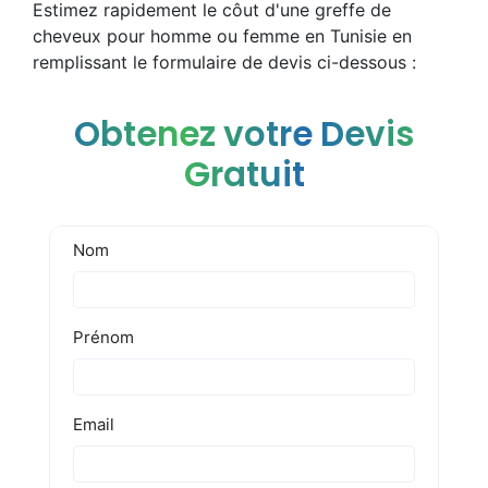
Estimez rapidement le côut d'une greffe de
cheveux pour homme ou femme en Tunisie en
remplissant le formulaire de devis ci-dessous :
Obtenez votre Devis
Gratuit