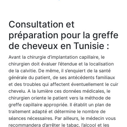
Consultation et
préparation pour la greffe
de cheveux en Tunisie :
Avant la chirurgie d’implantation capillaire, le
chirurgien doit évaluer l’étendue et la localisation
de la calvitie. De même, il s’enquiert de la santé
générale du patient, de ses antécédents familiaux
et des troubles qui affectent éventuellement le cuir
chevelu. A la lumière ces données médicales, le
chirurgien oriente le patient vers la méthode de
greffe capillaire appropriée. Il établit un plan de
traitement adapté et détermine le nombre de
séances nécessaires. Par ailleurs, le médecin vous
recommandera d’arrêter le tabac, l’alcool et les