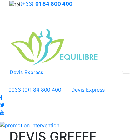
(+33)
01 84 800 400
Devis Express
0033 (0)1 84 800 400
Devis Express
DEVIS GREFFE