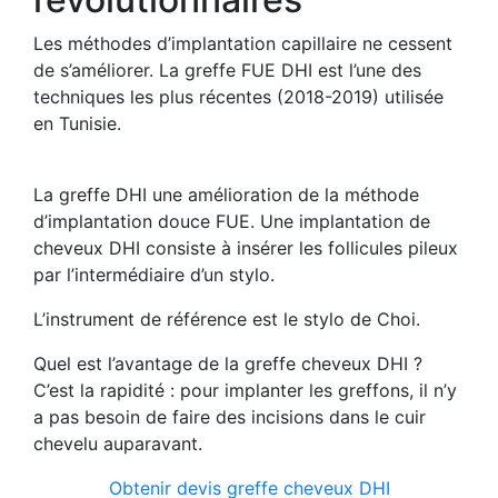
Les méthodes d’implantation capillaire ne cessent
de s’améliorer. La greffe FUE DHI est l’une des
techniques les plus récentes (2018-2019) utilisée
en Tunisie.
La greffe DHI une amélioration de la méthode
d’implantation douce FUE. Une implantation de
cheveux DHI consiste à insérer les follicules pileux
par l’intermédiaire d’un stylo.
L’instrument de référence est le stylo de Choi.
Quel est l’avantage de la greffe cheveux DHI ?
C’est la rapidité : pour implanter les greffons, il n’y
a pas besoin de faire des incisions dans le cuir
chevelu auparavant.
Obtenir devis greffe cheveux DHI