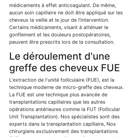
médicaments à effet anticoagulant. De même,
aucun soin capillaire ne doit être appliqué sur les
cheveux la veille et le jour de l’intervention.
Certains médicaments, visant à atténuer le
gonflement et les douleurs postopératoires,
peuvent être prescrits lors de la consultation.
Le déroulement d'une
greffe des cheveux FUE
L'extraction de l'unité folliculaire (FUE), est la
technique moderne de micro-greffe des cheveux.
La FUE est une technique plus avancée de
transplantations capillaires que les autres
opérations antérieures comme la FUT (Follicular
Unit Transplantation). Nos spécialistes sont des
experts dans la transplantation capillaire, Nos
chirurgiens exclusivement des transplantations