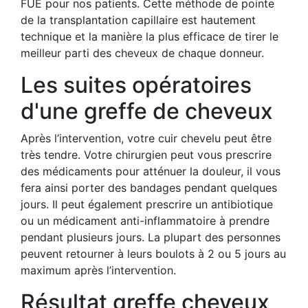
FUE pour nos patients. Cette méthode de pointe
de la transplantation capillaire est hautement
technique et la manière la plus efficace de tirer le
meilleur parti des cheveux de chaque donneur.
Les suites opératoires
d'une greffe de cheveux
Après l’intervention, votre cuir chevelu peut être
très tendre. Votre chirurgien peut vous prescrire
des médicaments pour atténuer la douleur, il vous
fera ainsi porter des bandages pendant quelques
jours. Il peut également prescrire un antibiotique
ou un médicament anti-inflammatoire à prendre
pendant plusieurs jours. La plupart des personnes
peuvent retourner à leurs boulots à 2 ou 5 jours au
maximum après l’intervention.
Résultat greffe cheveux