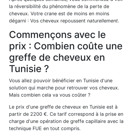
la réversibilité du phénomène de la perte de
cheveux. Votre crane est de moins en moins
dégarni : Vos cheveux repoussent
naturellement
.
Commençons avec le
prix : Combien coûte une
greffe de cheveux en
Tunisie ?
Vous allez pouvoir bénéficier en Tunisie d'une
solution qui marche pour retrouver vos cheveux.
Mais combien cela va vous coûter ?
Le prix d'une greffe de cheveux en Tunisie est à
partir de 2200 €. Ce tarif correspond à la prise en
charge d'une opération de greffe capillaire avec la
technique FUE en tout compris.