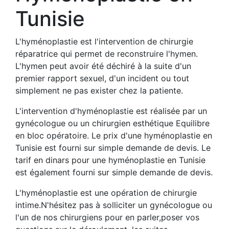
Tunisie
L'hyménoplastie est l'intervention de chirurgie
réparatrice qui permet de reconstruire l'hymen.
L'hymen peut avoir été déchiré à la suite d'un
premier rapport sexuel, d'un incident ou tout
simplement ne pas exister chez la patiente.
L'intervention d'hyménoplastie est réalisée par un
gynécologue ou un chirurgien esthétique Equilibre
en bloc opératoire. Le prix d'une hyménoplastie en
Tunisie est fourni sur simple demande de devis. Le
tarif en dinars pour une hyménoplastie en Tunisie
est également fourni sur simple demande de devis.
L'hyménoplastie est une opération de chirurgie
intime.N'hésitez pas à solliciter un gynécologue ou
l'un de nos chirurgiens pour en parler,poser vos