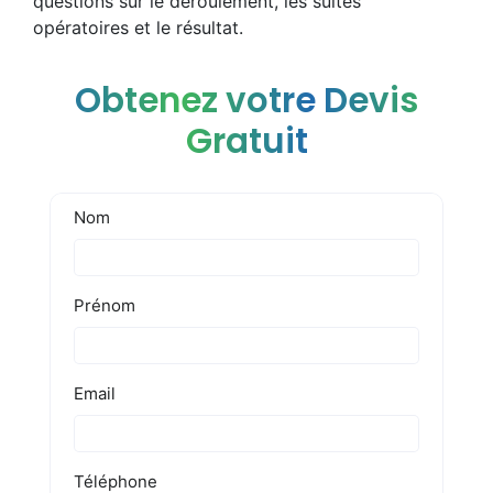
questions sur le déroulement, les suites
opératoires et le résultat.
Obtenez votre Devis
Gratuit