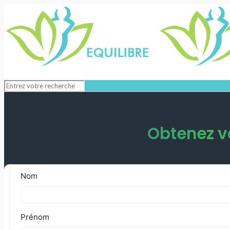
Obtenez vo