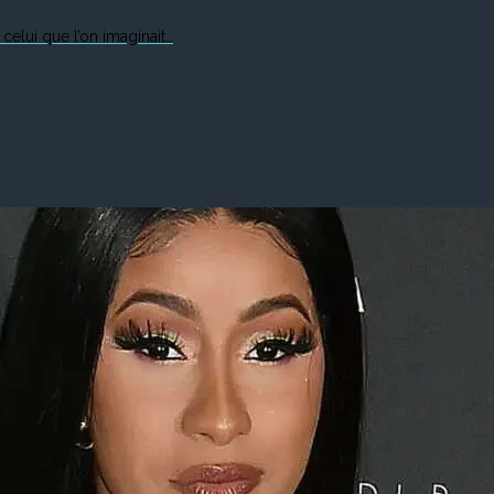
 celui que l’on imaginait…