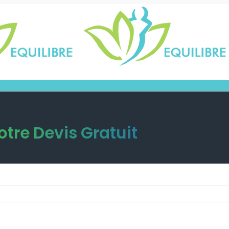
tre Devis Gratuit